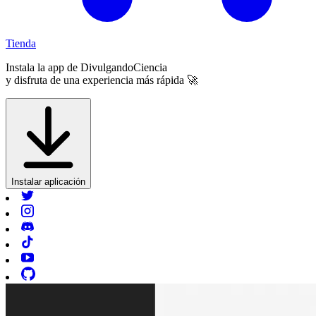
Tienda
Instala la app de
DivulgandoCiencia
y disfruta de una experiencia más rápida 🚀
Instalar aplicación