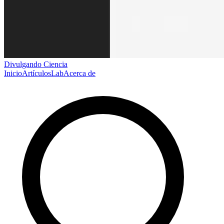
Divulgando Ciencia
Inicio
Artículos
Lab
Acerca de