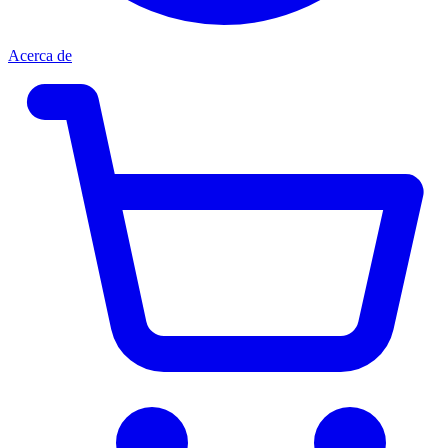
Acerca de