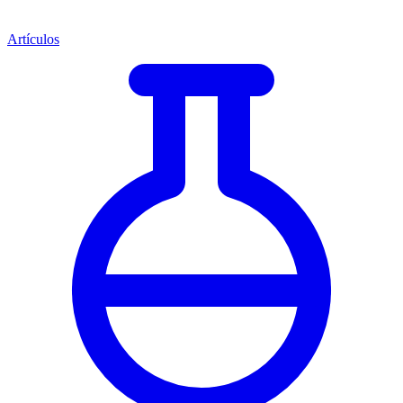
Artículos