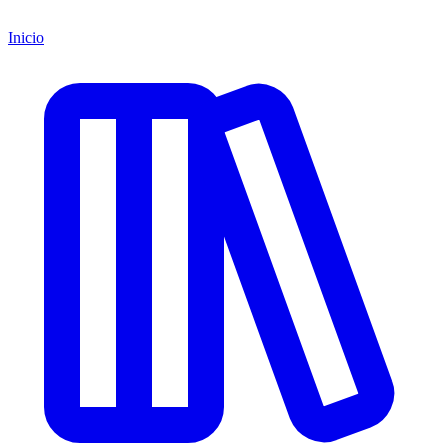
Inicio