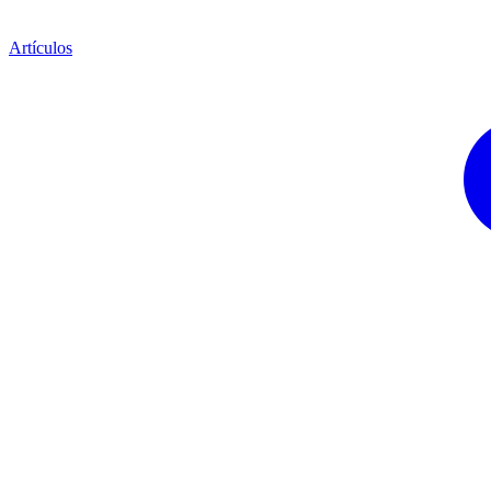
Artículos