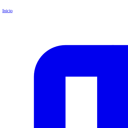
Inicio