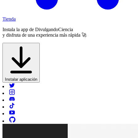
Tienda
Instala la app de
DivulgandoCiencia
y disfruta de una experiencia más rápida 🚀
Instalar aplicación