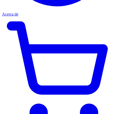
Acerca de