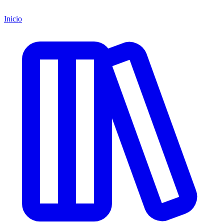
Inicio