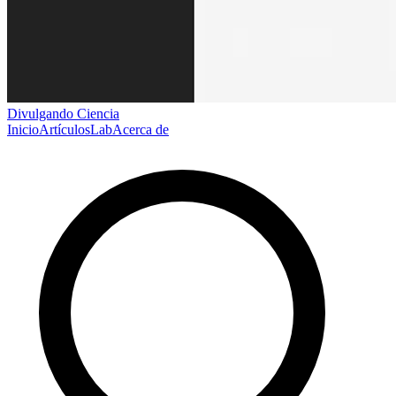
Divulgando Ciencia
Inicio
Artículos
Lab
Acerca de