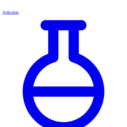
Artículos