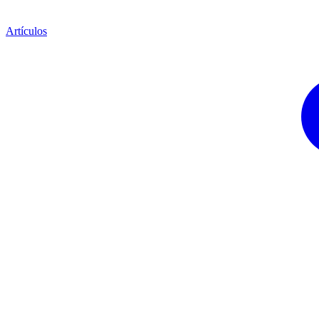
Artículos