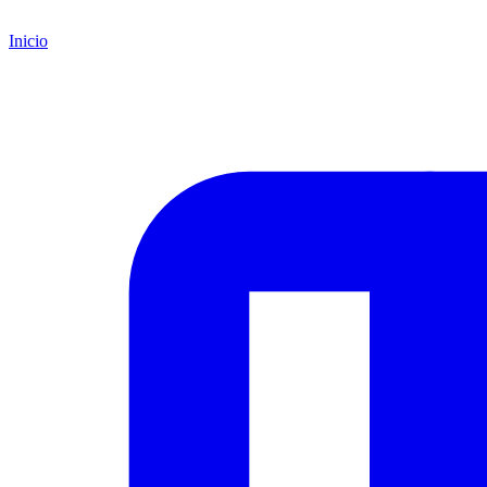
Inicio