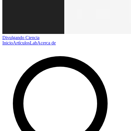
Divulgando Ciencia
Inicio
Artículos
Lab
Acerca de