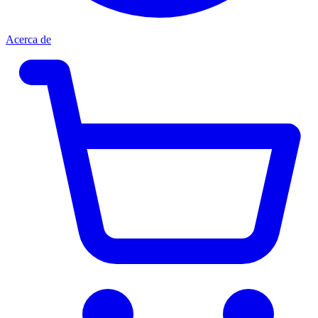
Acerca de