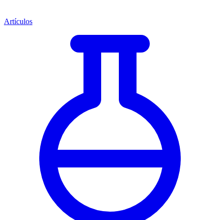
Artículos