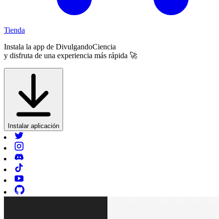
Tienda
Instala la app de
DivulgandoCiencia
y disfruta de una experiencia más rápida 🚀
Instalar aplicación