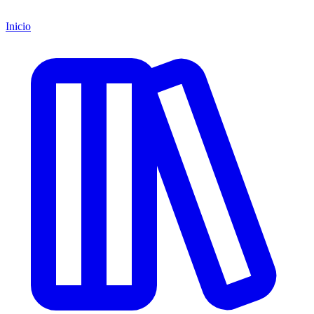
Inicio