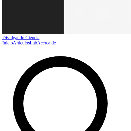
Divulgando Ciencia
Inicio
Artículos
Lab
Acerca de