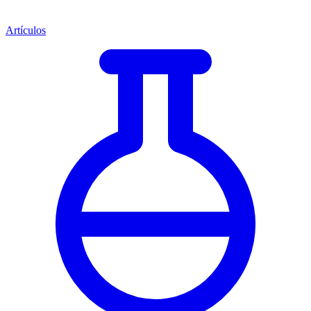
Artículos