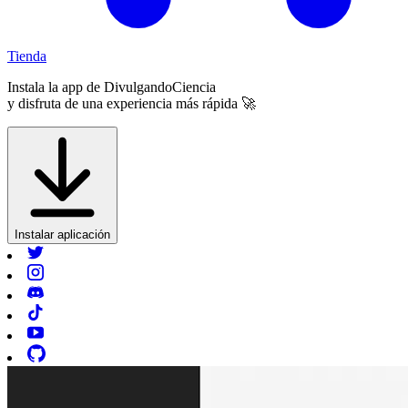
Tienda
Instala la app de
DivulgandoCiencia
y disfruta de una experiencia más rápida 🚀
Instalar aplicación