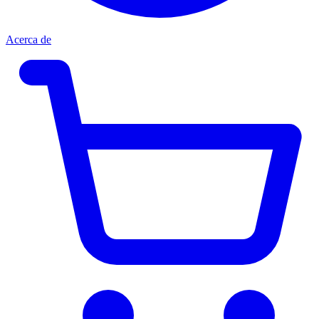
Acerca de