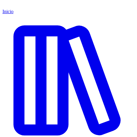
Inicio